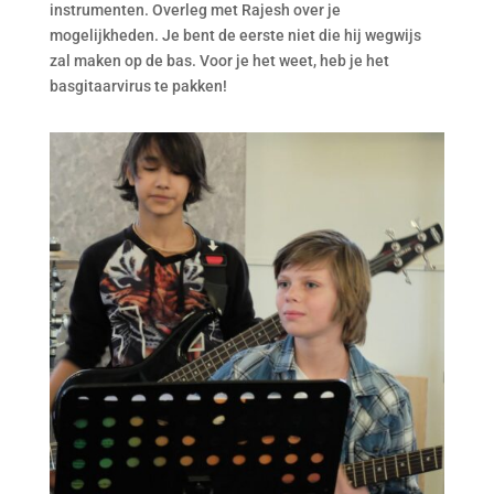
instrumenten. Overleg met Rajesh over je
mogelijkheden. Je bent de eerste niet die hij wegwijs
zal maken op de bas. Voor je het weet, heb je het
basgitaarvirus te pakken!